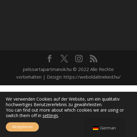
pelsoartapartmanok.hu © 2022 Alle Rechte
vorbehalten | Design: https://weboldaltneked.hu/
Wir verwenden Cookies auf der Website, um ein qualitativ
hochwertiges Benutzererlebnis zu gewährleisten.
You can find out more about which cookies we are using or
switch them off in
settings
.
Akzeptieren
German