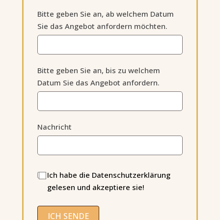
Bitte geben Sie an, ab welchem Datum
Sie das Angebot anfordern möchten.
Bitte geben Sie an, bis zu welchem
Datum Sie das Angebot anfordern.
Nachricht
Ich habe die Datenschutzerklärung
gelesen und akzeptiere sie!
ICH SENDE