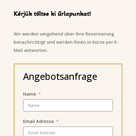
Kérjük töltse ki űrlapunkat!
Wir werden umgehend über Ihre Reservierung
benachrichtigt und werden Ihnen in Kürze per E-
Mail antworten.
Angebotsanfrage
Name
Email Adresse