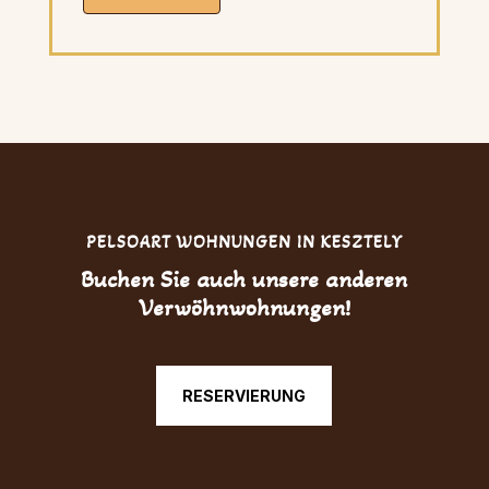
PELSOART WOHNUNGEN IN KESZTELY
Buchen Sie auch unsere anderen
Verwöhnwohnungen!
RESERVIERUNG