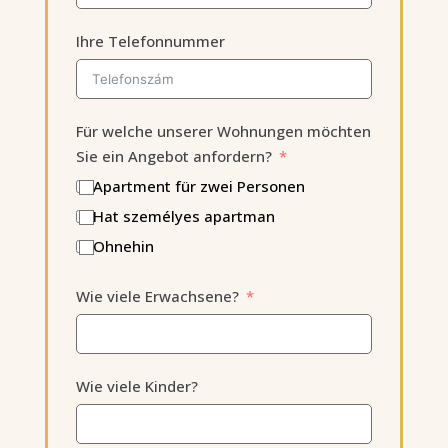
Ihre Telefonnummer
Für welche unserer Wohnungen möchten
Sie ein Angebot anfordern?
Apartment für zwei Personen
Hat személyes apartman
Ohnehin
Wie viele Erwachsene?
Wie viele Kinder?