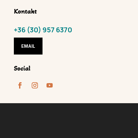
Kontakt
+36 (30) 957 6370
EMAIL
Social