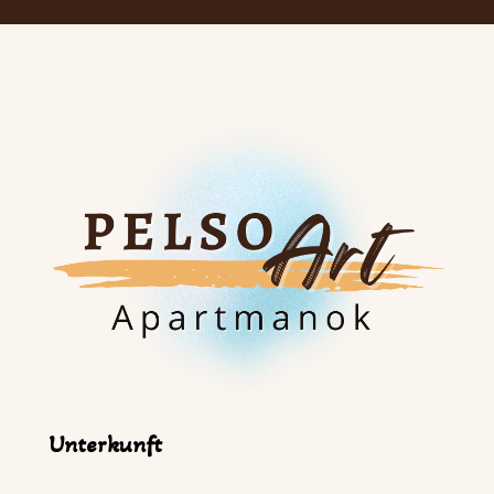
Unterkunft