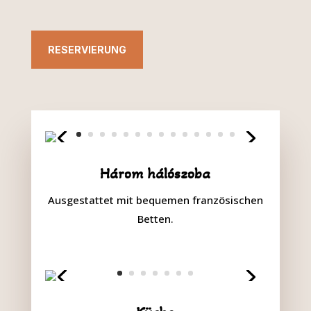
RESERVIERUNG
Három hálószoba
Ausgestattet mit bequemen französischen
Betten.