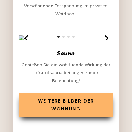
Verwöhnende Entspannung im privaten
Whirlpool.
Sauna
Genießen Sie die wohltuende Wirkung der
Infrarotsauna bei angenehmer
Beleuchtung!
WEITERE BILDER DER
WOHNUNG