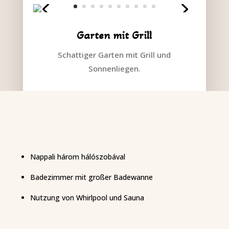
Garten mit Grill
Schattiger Garten mit Grill und
Sonnenliegen.
Nappali három hálószobával
Badezimmer mit großer Badewanne
Nutzung von Whirlpool und Sauna