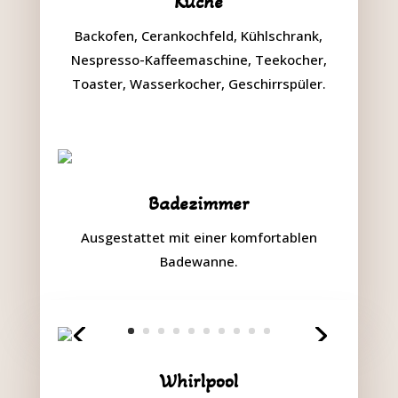
Küche
Backofen, Cerankochfeld, Kühlschrank,
Nespresso-Kaffeemaschine, Teekocher,
Toaster, Wasserkocher, Geschirrspüler.
Badezimmer
Ausgestattet mit einer komfortablen
Badewanne.
Whirlpool