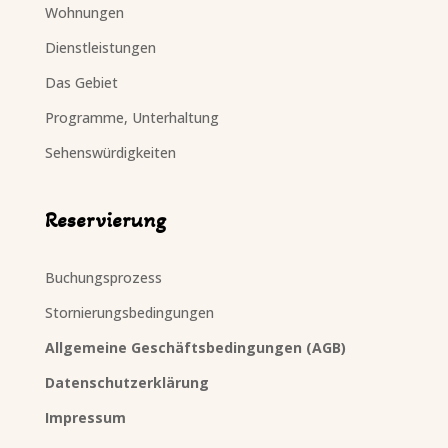
Wohnungen
Dienstleistungen
Das Gebiet
Programme, Unterhaltung
Sehenswürdigkeiten
Reservierung
Buchungsprozess
Stornierungsbedingungen
Allgemeine Geschäftsbedingungen (AGB)
Datenschutzerklärung
Impressum