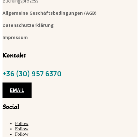
Buchungsprozess
Allgemeine Geschäftsbedingungen (AGB)
Datenschutzerklärung
Impressum
Kontakt
+36 (30) 957 6370
EMAIL
Social
Follow
Follow
Follow